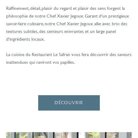
Raffinement, détail, plaisir du regard et plaisir des sens forgent la
philosophie de notre Chef Xavier Jegoux. Garant d’un prestigieux
savoir-faire culinaire, notre Chef Xavier Jegoux allie avec brio des
textures subtiles, des senteurs enivrantes et un large panel
d'ingrédients locaux.
La cuisine du Restaurant Le Safran vous fera découvrir des saveurs
inattendues qui raviront vos papilles.
DÉCOUVRIR