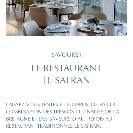
SAVOURER
LE RESTAURANT
LE SAFRAN
LAISSEZ-VOUS TENTER ET SURPRENDRE PAR LA
COMBINAISON DES TRÉSORS CULINAIRES DE LA
BRETAGNE ET DES SAVEURS D’AUTREFOIS AU
RESTAURANT TRADITIONNEL LE SAFRAN.