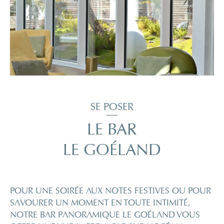
SE POSER
LE BAR
LE GOÉLAND
POUR UNE SOIRÉE AUX NOTES FESTIVES OU POUR
SAVOURER UN MOMENT EN TOUTE INTIMITÉ,
NOTRE BAR PANORAMIQUE LE GOÉLAND VOUS