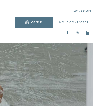
MON COMPTE
OFFRIR
NOUS CONTACTER