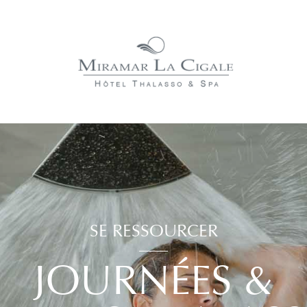
SE RESSOURCER
JOURNÉES &