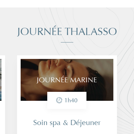
JOURNÉE THALASSO
JOURNÉE MARINE
1h40