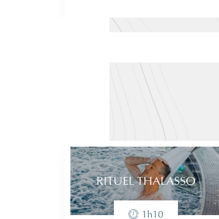
RÉSERVER
OFFRIR