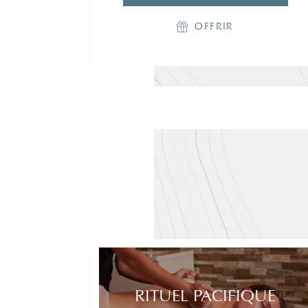
RÉSERVER
OFFRIR