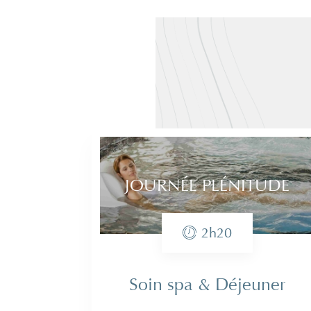
JOURNÉE PLÉNITUDE
2h20