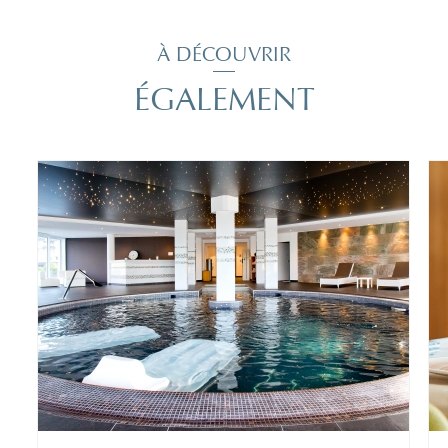
À DÉCOUVRIR
ÉGALEMENT