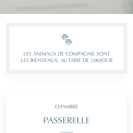
LES ANIMAUX DE COMPAGNIE SONT
LES BIENVENUS, AU TARIF DE 23€/JOUR
CHAMBRE
PASSERELLE