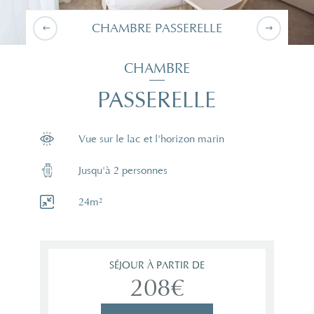
CHAMBRE PASSERELLE
CHAMBRE
PASSERELLE
Vue sur le lac et l'horizon marin
Jusqu'à 2 personnes
24m²
SÉJOUR À PARTIR DE
208€