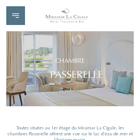
CHAMBRE
PASSERELLE
Toutes situées au 1er étage du Miramar La Cigale, les
chambres Passerelle offrent une vue sur le lac d’eau de mer et
l’horizon marin.