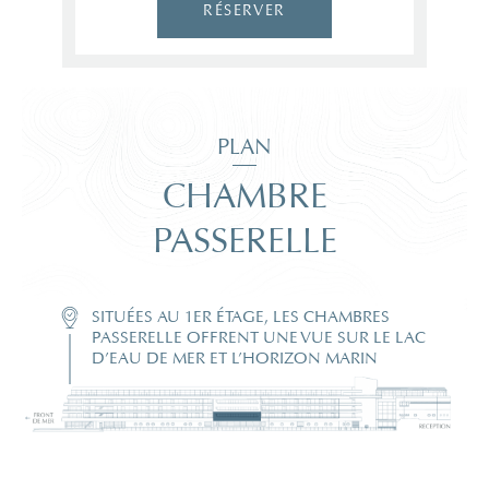
RÉSERVER
PLAN
CHAMBRE
PASSERELLE
SITUÉES AU 1ER ÉTAGE, LES CHAMBRES
PASSERELLE OFFRENT UNE VUE SUR LE LAC
D’EAU DE MER ET L’HORIZON MARIN