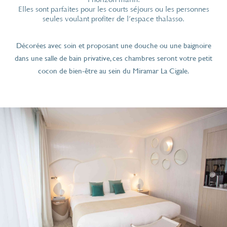
Elles sont parfaites pour les courts séjours ou les personnes
seules voulant profiter de l’espace thalasso.
Décorées avec soin et proposant une douche ou une baignoire
dans une salle de bain privative, ces chambres seront votre petit
cocon de bien-être au sein du Miramar La Cigale.