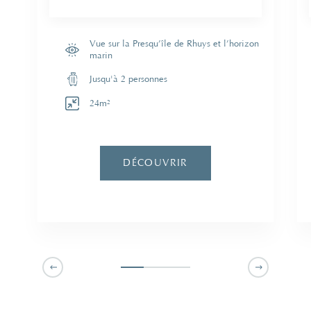
Vue sur la Presqu’île de Rhuys et l’horizon
marin
Jusqu'à 2 personnes
24m²
DÉCOUVRIR