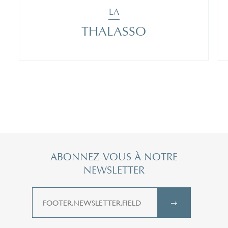
LA
THALASSO
ABONNEZ-VOUS À NOTRE
NEWSLETTER