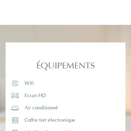
ÉQUIPEMENTS
Wifi
Ecran HD
Air conditionné
Coffre fort électronique