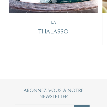
LA
THALASSO
ABONNEZ-VOUS À NOTRE
NEWSLETTER