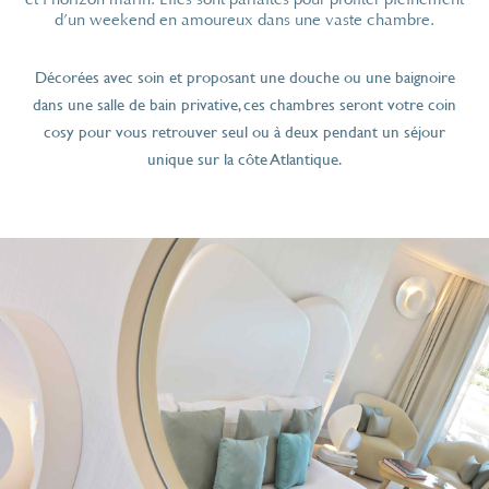
d’un weekend en amoureux dans une vaste chambre.
Décorées avec soin et proposant une douche ou une baignoire
dans une salle de bain privative, ces chambres seront votre coin
cosy pour vous retrouver seul ou à deux pendant un séjour
unique sur la côte Atlantique.