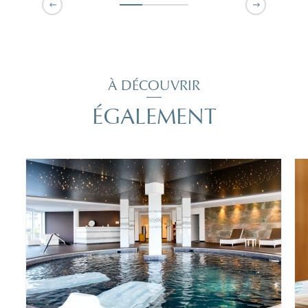
À DÉCOUVRIR
ÉGALEMENT