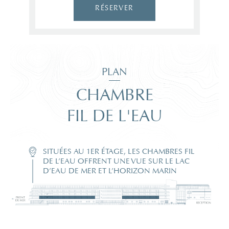
RÉSERVER
PLAN
CHAMBRE
FIL DE L'EAU
SITUÉES AU 1ER ÉTAGE, LES CHAMBRES FIL
DE L’EAU OFFRENT UNE VUE SUR LE LAC
D’EAU DE MER ET L’HORIZON MARIN