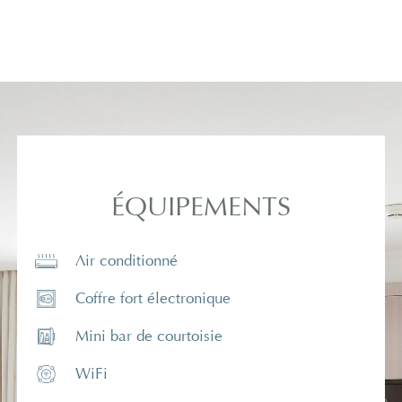
ÉQUIPEMENTS
Air conditionné
Coffre fort électronique
Mini bar de courtoisie
WiFi