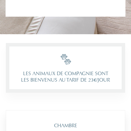
LES ANIMAUX DE COMPAGNIE SONT
LES BIENVENUS AU TARIF DE 23€/JOUR
CHAMBRE