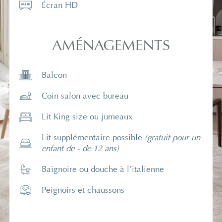
Écran HD
AMÉNAGEMENTS
Balcon
Coin salon avec bureau
Lit King size ou jumeaux
Lit supplémentaire possible
(gratuit pour un
enfant de - de 12 ans)
Baignoire ou douche à l’italienne
Peignoirs et chaussons