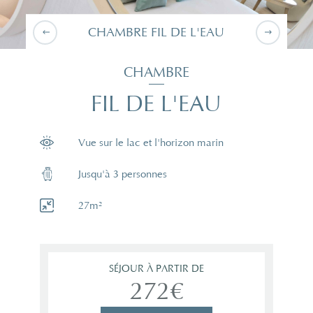
CHAMBRE FIL DE L'EAU
CHAMBRE
FIL DE L'EAU
Vue sur le lac et l'horizon marin
Jusqu'à 3 personnes
27m²
SÉJOUR À PARTIR DE
272€