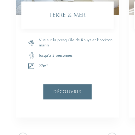
TERRE & MER
Vue sur la presqu’île de Rhuys et l’horizon
marin
Jusqu'à 3 personnes
27m²
DÉCOUVRIR