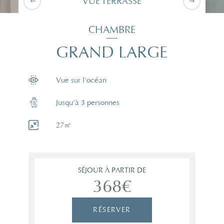
VUE TERRASSE
CHAMBRE
GRAND LARGE
Vue sur l'océan
Jusqu'à 3 personnes
27㎡
SÉJOUR À PARTIR DE
368€
RÉSERVER