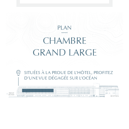
PLAN
CHAMBRE
GRAND LARGE
SITUÉES À LA PROUE DE L’HÔTEL, PROFITEZ
D’UNE VUE DÉGAGÉE SUR L’OCÉAN