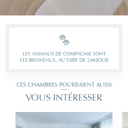
LES ANIMAUX DE COMPAGNIE SONT
LES BIENVENUS, AU TARIF DE 23€/JOUR
CES CHAMBRES POURRAIENT AUSSI
VOUS INTÉRESSER