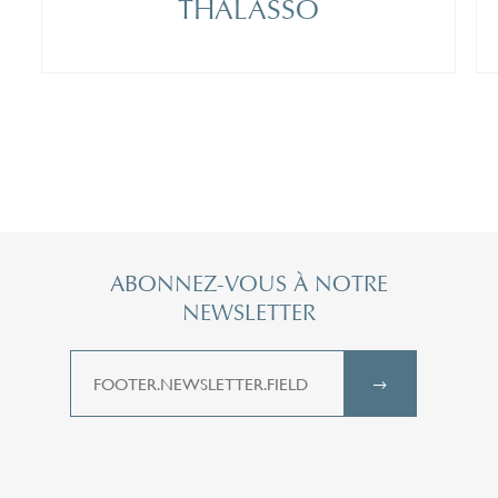
THALASSO
ABONNEZ-VOUS À NOTRE
NEWSLETTER