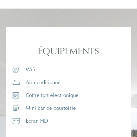
ÉQUIPEMENTS
Wifi
Air conditionné
Coffre fort électronique
Mini bar de courtoisie
Ecran HD