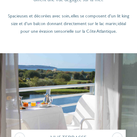
Spacieuses et décorées avec soin, elles se composent d’un lit king
size et d’un balcon donnant directement sur le lac marin; idéal
pour une évasion sensorielle sur la Côte Atlantique.