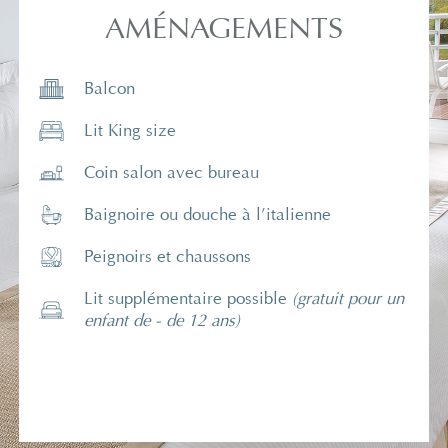
AMÉNAGEMENTS
Balcon
Lit King size
Coin salon avec bureau
Baignoire ou douche à l’italienne
Peignoirs et chaussons
Lit supplémentaire possible
(gratuit pour un
enfant de - de 12 ans)