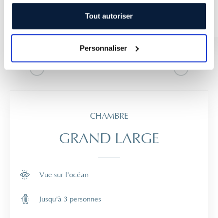
Tout autoriser
RÉSERVER SUR AQUAO
Personnaliser
CHAMBRE
GRAND LARGE
Vue sur l'océan
Jusqu'à 3 personnes