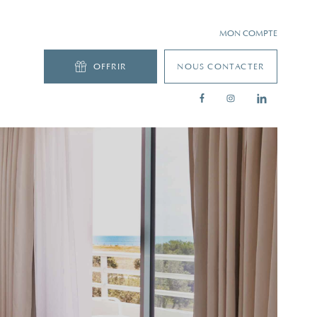
MON COMPTE
OFFRIR
NOUS CONTACTER