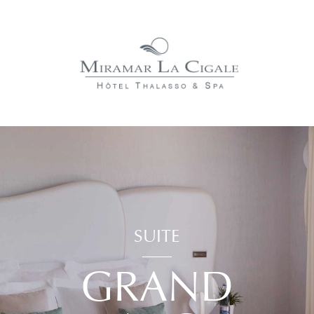
SUITE
GRAND