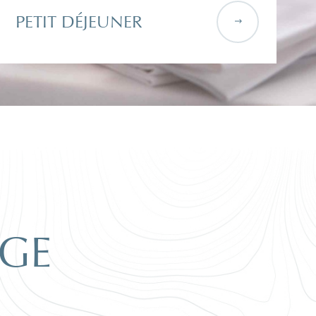
PETIT DÉJEUNER
RGE