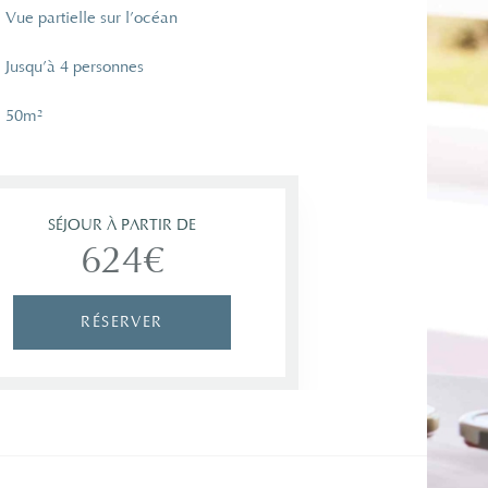
Vue partielle sur l’océan
Jusqu’à 4 personnes
50m²
SÉJOUR À PARTIR DE
624€
RÉSERVER